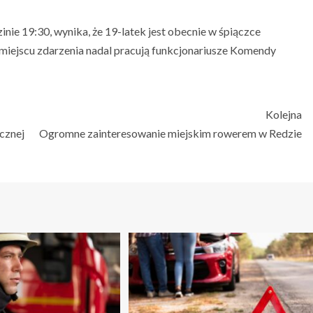
inie 19:30, wynika, że 19-latek jest obecnie w śpiączce
miejscu zdarzenia nadal pracują funkcjonariusze Komendy
Kolejna
cznej
Ogromne zainteresowanie miejskim rowerem w Redzie