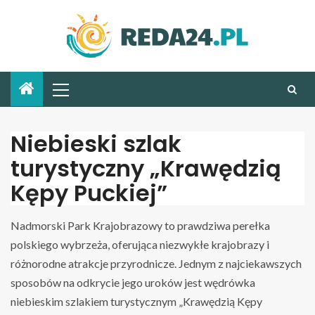
Niebieski szlak
turystyczny „Krawędzią
Kępy Puckiej”
Nadmorski Park Krajobrazowy to prawdziwa perełka
polskiego wybrzeża, oferująca niezwykłe krajobrazy i
różnorodne atrakcje przyrodnicze. Jednym z najciekawszych
sposobów na odkrycie jego uroków jest wędrówka
niebieskim szlakiem turystycznym „Krawędzią Kępy