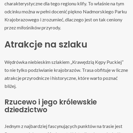
charakterystyczne dla tego regionu klify. To właśnie na tym
odcinku można w pełni docenić piękno Nadmorskiego Parku
Krajobrazowego i zrozumieć, dlaczego jest on tak ceniony
przez miłośników przyrody.
Atrakcje na szlaku
Wędrówka niebieskim szlakiem „Krawędzią Kępy Puckiej”
to nie tylko podziwianie krajobrazów. Trasa obfituje w liczne
atrakcje przyrodnicze i historyczne, które warto poznać
bliżej.
Rzucewo i jego królewskie
dziedzictwo
Jednym z najbardziej fascynujących punktów na trasie jest