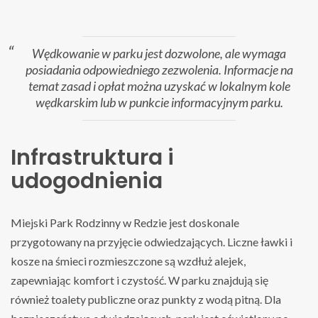
Wędkowanie w parku jest dozwolone, ale wymaga
posiadania odpowiedniego zezwolenia. Informacje na
temat zasad i opłat można uzyskać w lokalnym kole
wędkarskim lub w punkcie informacyjnym parku.
Infrastruktura i
udogodnienia
Miejski Park Rodzinny w Redzie jest doskonale
przygotowany na przyjęcie odwiedzających. Liczne ławki i
kosze na śmieci rozmieszczone są wzdłuż alejek,
zapewniając komfort i czystość. W parku znajdują się
również toalety publiczne oraz punkty z wodą pitną. Dla