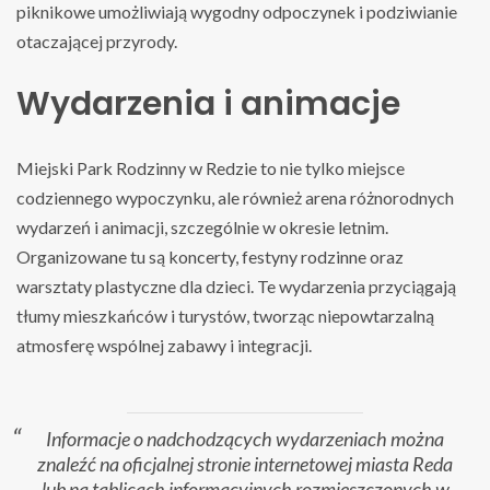
piknikowe umożliwiają wygodny odpoczynek i podziwianie
otaczającej przyrody.
Wydarzenia i animacje
Miejski Park Rodzinny w Redzie to nie tylko miejsce
codziennego wypoczynku, ale również arena różnorodnych
wydarzeń i animacji, szczególnie w okresie letnim.
Organizowane tu są koncerty, festyny rodzinne oraz
warsztaty plastyczne dla dzieci. Te wydarzenia przyciągają
tłumy mieszkańców i turystów, tworząc niepowtarzalną
atmosferę wspólnej zabawy i integracji.
Informacje o nadchodzących wydarzeniach można
znaleźć na oficjalnej stronie internetowej miasta Reda
lub na tablicach informacyjnych rozmieszczonych w