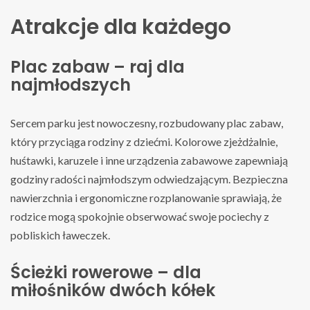
Atrakcje dla każdego
Plac zabaw – raj dla
najmłodszych
Sercem parku jest nowoczesny, rozbudowany plac zabaw,
który przyciąga rodziny z dziećmi. Kolorowe zjeżdżalnie,
huśtawki, karuzele i inne urządzenia zabawowe zapewniają
godziny radości najmłodszym odwiedzającym. Bezpieczna
nawierzchnia i ergonomiczne rozplanowanie sprawiają, że
rodzice mogą spokojnie obserwować swoje pociechy z
pobliskich ławeczek.
Ścieżki rowerowe – dla
miłośników dwóch kółek