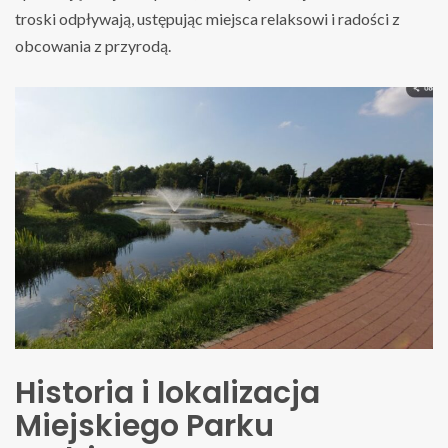
troski odpływają, ustępując miejsca relaksowi i radości z
obcowania z przyrodą.
Historia i lokalizacja
Miejskiego Parku