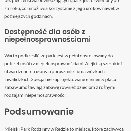
bezpieczeństwa odwiedzających, park jest oświetlony po
zmroku, co umożliwia korzystanie z jego uroków nawet w
późniejszych godzinach.
Dostępność dla osób z
niepełnosprawnościami
Warto podkreślić, że park jest w pełni dostosowany do
potrzeb osób z niepełnosprawnościami. Alejki są szerokie i
utwardzone, co ułatwia poruszanie się na wózkach
inwalidzkich. Specjalnie zaprojektowane elementy placu
zabaw umożliwiają zabawę również dzieciom z różnymi
rodzajami niepełnosprawności.
Podsumowanie
Miejski Park Rodzinny w Redzie to miejsce, które zachwyca