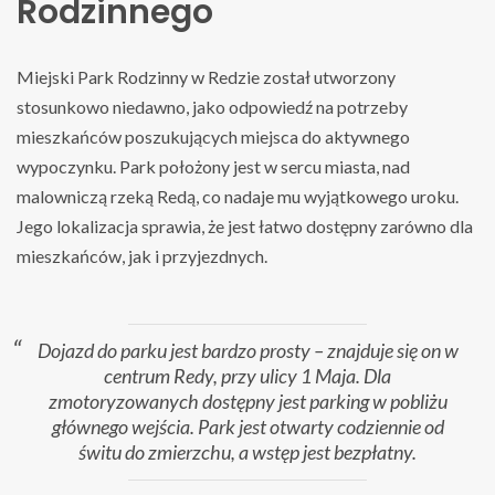
Rodzinnego
Miejski Park Rodzinny w Redzie został utworzony
stosunkowo niedawno, jako odpowiedź na potrzeby
mieszkańców poszukujących miejsca do aktywnego
wypoczynku. Park położony jest w sercu miasta, nad
malowniczą rzeką Redą, co nadaje mu wyjątkowego uroku.
Jego lokalizacja sprawia, że jest łatwo dostępny zarówno dla
mieszkańców, jak i przyjezdnych.
Dojazd do parku jest bardzo prosty – znajduje się on w
centrum Redy, przy ulicy 1 Maja. Dla
zmotoryzowanych dostępny jest parking w pobliżu
głównego wejścia. Park jest otwarty codziennie od
świtu do zmierzchu, a wstęp jest bezpłatny.