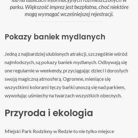
parku. Większość imprez jest bezpłatna, choć niektóre
mogą wymagać wcześniejszej rejestracji.
Pokazy baniek mydlanych
Jedną z najbardziej ulubionych atrakcji, szczególnie wśród
najmłodszych, są pokazy baniek mydlanych. Odbywają się
one regularnie w weekendy, przyciągając dzieci i dorosłych
swoją magiczną atmosferą. Ogromne, mieniące się
wszystkimi kolorami tęczy bańki unoszą się nad parkiem,
wywołując uśmiechy na twarzach wszystkich obecnych.
Przyroda i ekologia
Miejski Park Rodzinny w Redzie to nie tylko miejsce