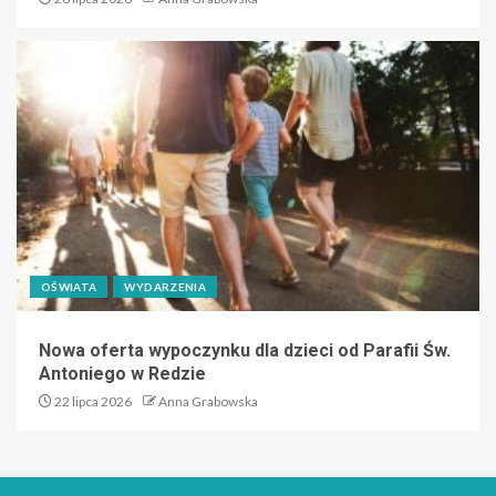
OŚWIATA
WYDARZENIA
Nowa oferta wypoczynku dla dzieci od Parafii Św.
Antoniego w Redzie
22 lipca 2026
Anna Grabowska