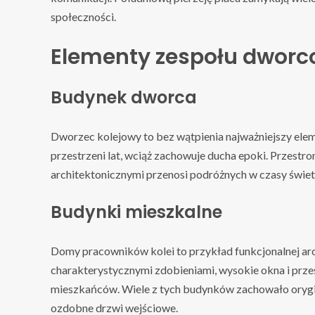
społeczności.
Elementy zespołu dwor
Budynek dworca
Dworzec kolejowy to bez wątpienia najważniejszy ele
przestrzeni lat, wciąż zachowuje ducha epoki. Przestro
architektonicznymi przenosi podróżnych w czasy świet
Budynki mieszkalne
Domy pracowników kolei to przykład funkcjonalnej arc
charakterystycznymi zdobieniami, wysokie okna i prze
mieszkańców. Wiele z tych budynków zachowało orygin
ozdobne drzwi wejściowe.