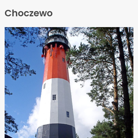
Choczewo