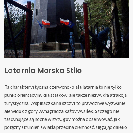
Latarnia Morska Stilo
Ta charakterystyczna czerwono-biała latarnia to nie tylko
punkt orientacyjny dla statków, ale także niezwykła atrakcja
turystyczna. Wspinaczka na szczyt to prawdziwe wyzwanie,
ale widok z góry wynagradza każdy wysiłek. Szczególnie
fascynujące są nocne wizyty, gdy można obserwować, jak
potężny strumień światła przecina ciemność, sięgając daleko