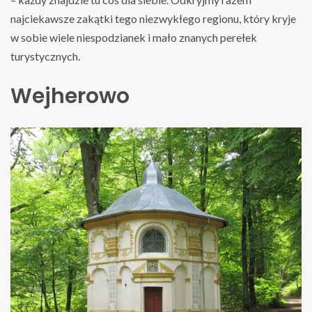
najciekawsze zakątki tego niezwykłego regionu, który kryje
w sobie wiele niespodzianek i mało znanych perełek
turystycznych.
Wejherowo