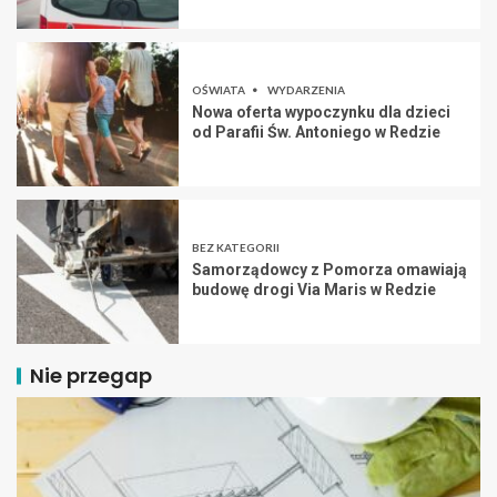
OŚWIATA
WYDARZENIA
Nowa oferta wypoczynku dla dzieci
od Parafii Św. Antoniego w Redzie
BEZ KATEGORII
Samorządowcy z Pomorza omawiają
budowę drogi Via Maris w Redzie
Nie przegap