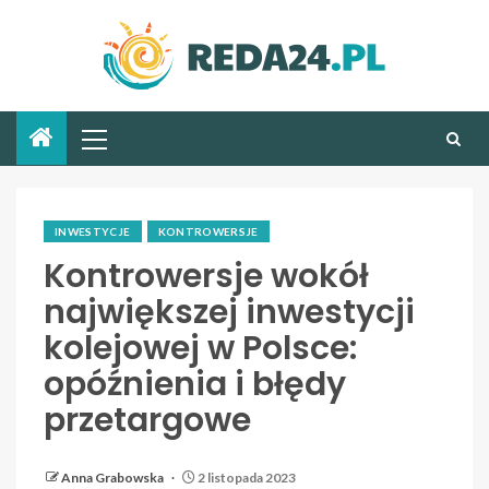
INWESTYCJE
KONTROWERSJE
Kontrowersje wokół
największej inwestycji
kolejowej w Polsce:
opóźnienia i błędy
przetargowe
Anna Grabowska
2 listopada 2023