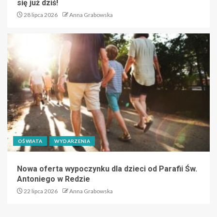
się już dziś!
28 lipca 2026
Anna Grabowska
OŚWIATA
WYDARZENIA
Nowa oferta wypoczynku dla dzieci od Parafii Św.
Antoniego w Redzie
22 lipca 2026
Anna Grabowska