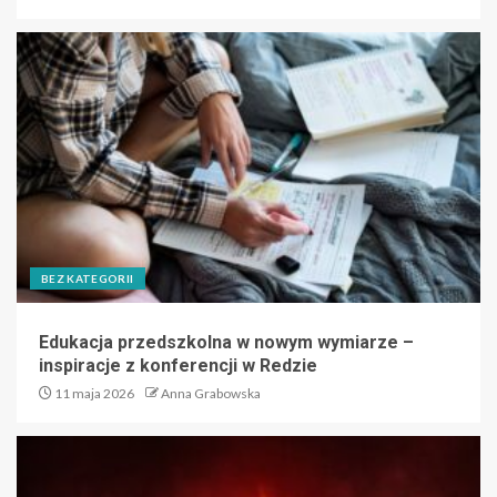
BEZ KATEGORII
Edukacja przedszkolna w nowym wymiarze –
inspiracje z konferencji w Redzie
11 maja 2026
Anna Grabowska