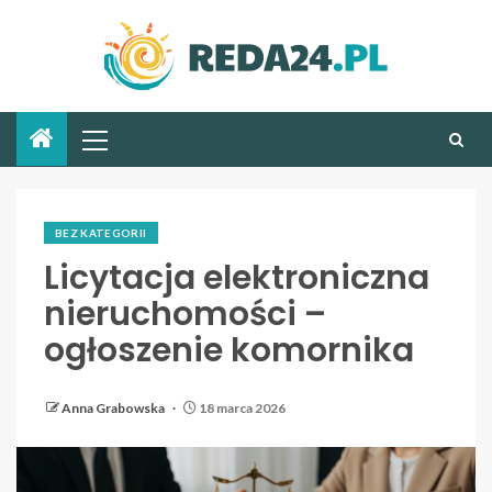
BEZ KATEGORII
Licytacja elektroniczna
nieruchomości –
ogłoszenie komornika
Anna Grabowska
18 marca 2026