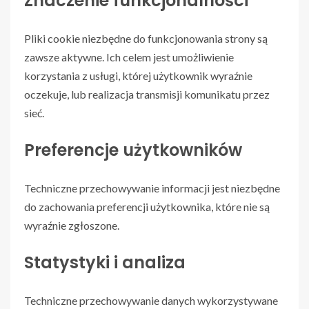
Znaczenie funkcjonalności
Pliki cookie niezbędne do funkcjonowania strony są
zawsze aktywne. Ich celem jest umożliwienie
korzystania z usługi, której użytkownik wyraźnie
oczekuje, lub realizacja transmisji komunikatu przez
sieć.
Preferencje użytkowników
Techniczne przechowywanie informacji jest niezbędne
do zachowania preferencji użytkownika, które nie są
wyraźnie zgłoszone.
Statystyki i analiza
Techniczne przechowywanie danych wykorzystywane