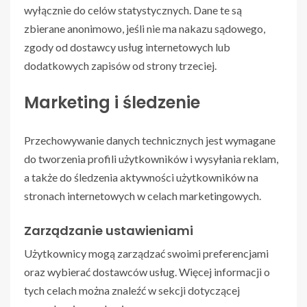
wyłącznie do celów statystycznych. Dane te są
zbierane anonimowo, jeśli nie ma nakazu sądowego,
zgody od dostawcy usług internetowych lub
dodatkowych zapisów od strony trzeciej.
Marketing i śledzenie
Przechowywanie danych technicznych jest wymagane
do tworzenia profili użytkowników i wysyłania reklam,
a także do śledzenia aktywności użytkowników na
stronach internetowych w celach marketingowych.
Zarządzanie ustawieniami
Użytkownicy mogą zarządzać swoimi preferencjami
oraz wybierać dostawców usług. Więcej informacji o
tych celach można znaleźć w sekcji dotyczącej