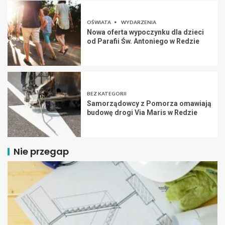
OŚWIATA
WYDARZENIA
Nowa oferta wypoczynku dla dzieci
od Parafii Św. Antoniego w Redzie
BEZ KATEGORII
Samorządowcy z Pomorza omawiają
budowę drogi Via Maris w Redzie
Nie przegap