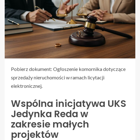
Pobierz dokument: Ogłoszenie komornika dotyczące
sprzedaży nieruchomości w ramach licytacji
elektronicznej.
Wspólna inicjatywa UKS
Jedynka Reda w
zakresie małych
projektów