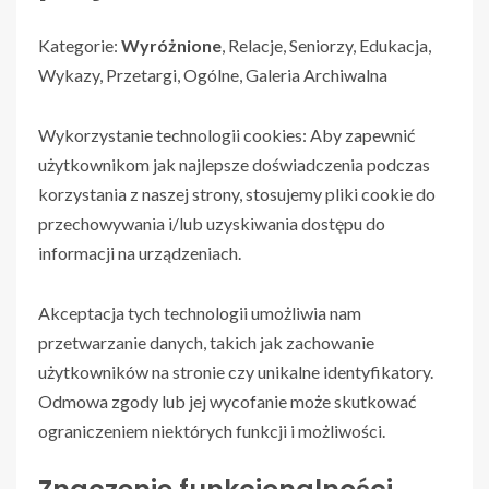
Kategorie:
Wyróżnione
, Relacje, Seniorzy, Edukacja,
Wykazy, Przetargi, Ogólne, Galeria Archiwalna
Wykorzystanie technologii cookies: Aby zapewnić
użytkownikom jak najlepsze doświadczenia podczas
korzystania z naszej strony, stosujemy pliki cookie do
przechowywania i/lub uzyskiwania dostępu do
informacji na urządzeniach.
Akceptacja tych technologii umożliwia nam
przetwarzanie danych, takich jak zachowanie
użytkowników na stronie czy unikalne identyfikatory.
Odmowa zgody lub jej wycofanie może skutkować
ograniczeniem niektórych funkcji i możliwości.