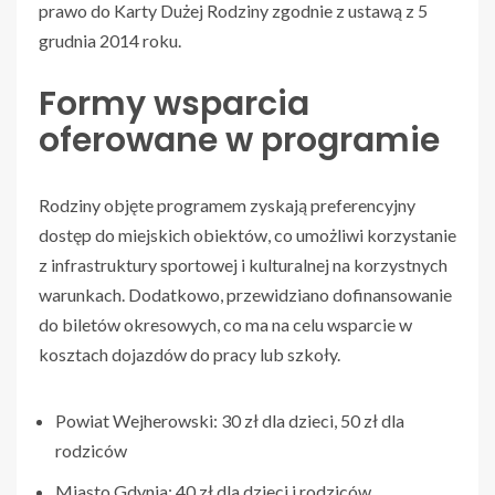
prawo do Karty Dużej Rodziny zgodnie z ustawą z 5
grudnia 2014 roku.
Formy wsparcia
oferowane w programie
Rodziny objęte programem zyskają preferencyjny
dostęp do miejskich obiektów, co umożliwi korzystanie
z infrastruktury sportowej i kulturalnej na korzystnych
warunkach. Dodatkowo, przewidziano dofinansowanie
do biletów okresowych, co ma na celu wsparcie w
kosztach dojazdów do pracy lub szkoły.
Powiat Wejherowski: 30 zł dla dzieci, 50 zł dla
rodziców
Miasto Gdynia: 40 zł dla dzieci i rodziców