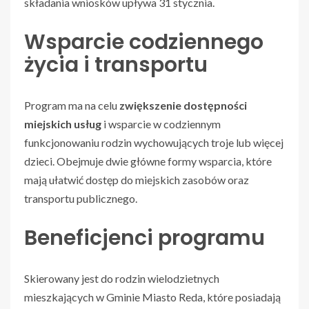
składania wniosków upływa 31 stycznia.
Wsparcie codziennego
życia i transportu
Program ma na celu
zwiększenie dostępności
miejskich usług
i wsparcie w codziennym
funkcjonowaniu rodzin wychowujących troje lub więcej
dzieci. Obejmuje dwie główne formy wsparcia, które
mają ułatwić dostęp do miejskich zasobów oraz
transportu publicznego.
Beneficjenci programu
Skierowany jest do rodzin wielodzietnych
mieszkających w Gminie Miasto Reda, które posiadają