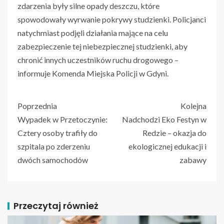
zdarzenia były silne opady deszczu, które
spowodowały wyrwanie pokrywy studzienki. Policjanci
natychmiast podjęli działania mające na celu
zabezpieczenie tej niebezpiecznej studzienki, aby
chronić innych uczestników ruchu drogowego –
informuje Komenda Miejska Policji w Gdyni.
Poprzednia
Kolejna
Wypadek w Przetoczynie:
Nadchodzi Eko Festyn w
Cztery osoby trafiły do
Redzie – okazja do
szpitala po zderzeniu
ekologicznej edukacji i
dwóch samochodów
zabawy
Przeczytaj również