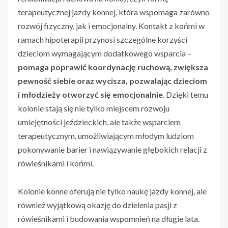
terapeutycznej jazdy konnej, która wspomaga zarówno
rozwój fizyczny, jak i emocjonalny. Kontakt z końmi w
ramach hipoterapii przynosi szczególne korzyści
dzieciom wymagającym dodatkowego wsparcia –
pomaga poprawić koordynację ruchową, zwiększa
pewność siebie oraz wycisza, pozwalając dzieciom
i młodzieży otworzyć się emocjonalnie
. Dzięki temu
kolonie stają się nie tylko miejscem rozwoju
umiejętności jeździeckich, ale także wsparciem
terapeutycznym, umożliwiającym młodym ludziom
pokonywanie barier i nawiązywanie głębokich relacji z
rówieśnikami i końmi.
Kolonie konne oferują nie tylko naukę jazdy konnej, ale
również wyjątkową okazję do dzielenia pasji z
rówieśnikami i budowania wspomnień na długie lata.