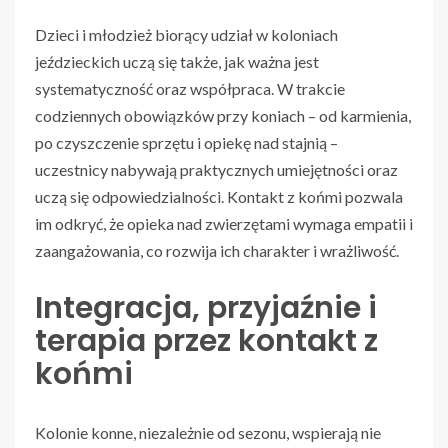
Dzieci i młodzież biorący udział w koloniach
jeździeckich uczą się także, jak ważna jest
systematyczność oraz współpraca. W trakcie
codziennych obowiązków przy koniach – od karmienia,
po czyszczenie sprzętu i opiekę nad stajnią –
uczestnicy nabywają praktycznych umiejętności oraz
uczą się odpowiedzialności. Kontakt z końmi pozwala
im odkryć, że opieka nad zwierzętami wymaga empatii i
zaangażowania, co rozwija ich charakter i wrażliwość.
Integracja, przyjaźnie i
terapia przez kontakt z
końmi
Kolonie konne, niezależnie od sezonu, wspierają nie