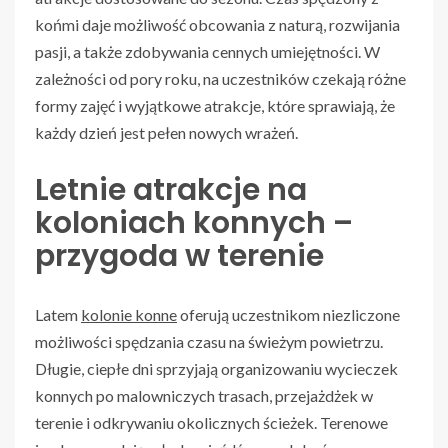
końmi daje możliwość obcowania z naturą, rozwijania
pasji, a także zdobywania cennych umiejętności. W
zależności od pory roku, na uczestników czekają różne
formy zajęć i wyjątkowe atrakcje, które sprawiają, że
każdy dzień jest pełen nowych wrażeń.
Letnie atrakcje na
koloniach konnych –
przygoda w terenie
Latem
kolonie konne
oferują uczestnikom niezliczone
możliwości spędzania czasu na świeżym powietrzu.
Długie, ciepłe dni sprzyjają organizowaniu wycieczek
konnych po malowniczych trasach, przejażdżek w
terenie i odkrywaniu okolicznych ścieżek. Terenowe