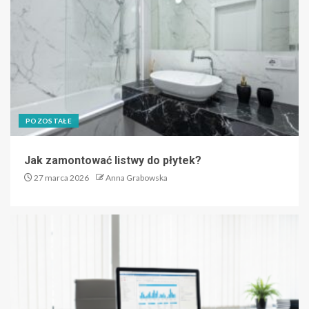
POZOSTAŁE
Jak zamontować listwy do płytek?
27 marca 2026
Anna Grabowska