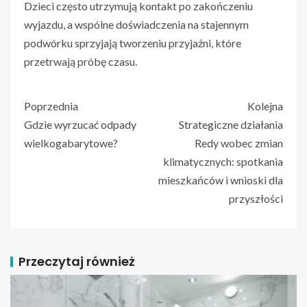
Dzieci często utrzymują kontakt po zakończeniu
wyjazdu, a wspólne doświadczenia na stajennym
podwórku sprzyjają tworzeniu przyjaźni, które
przetrwają próbę czasu.
Poprzednia
Kolejna
Gdzie wyrzucać odpady
Strategiczne działania
wielkogabarytowe?
Redy wobec zmian
klimatycznych: spotkania
mieszkańców i wnioski dla
przyszłości
Przeczytaj również