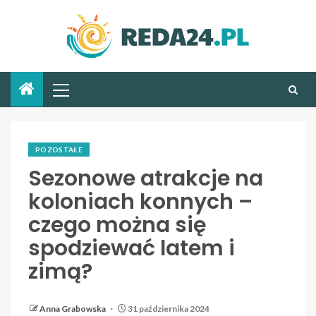
POZOSTAŁE
Sezonowe atrakcje na
koloniach konnych –
czego można się
spodziewać latem i
zimą?
Anna Grabowska
31 października 2024