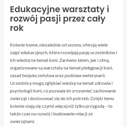
Edukacyjne warsztaty i
rozwój pasji przez cały
rok
Kolonie konne, niezależnie od sezonu, oferują wiele
zajęć edukacyjnych, które rozwijają pasję uczestników i
ich wiedzę na temat koni. Zarówno latem, jak i zimą,
organizowane są warsztaty na temat pielęgnacji koni,
zasad bezpieczeństwa oraz podstaw weterynarii.
Uczestnicy mogą zgłębiać wiedzę na temat zdrowia i
psychologii koni, co pozwala im zrozumieć zachowanie
zwierząt i dostosować się do ich potrzeb. Dzięki temu
kolonie stają się czymś więcej niż tylko przygodą – to
także czas na rozwój i budowanie relacji ze
zwierzętami.