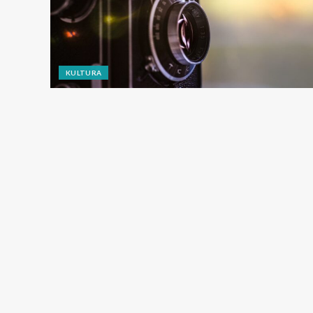
KULTURA