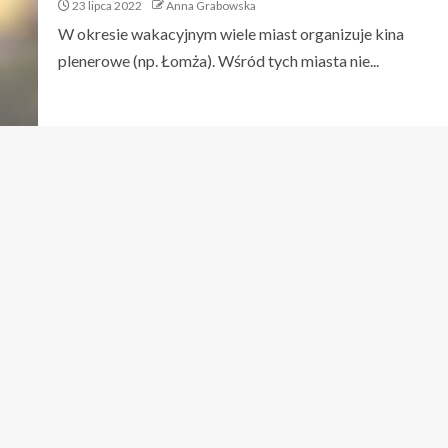
23 lipca 2022
Anna Grabowska
W okresie wakacyjnym wiele miast organizuje kina
plenerowe (np. Łomża). Wśród tych miasta nie...