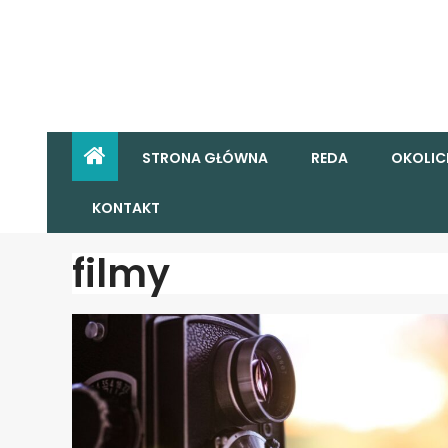
STRONA GŁÓWNA
REDA
OKOLIC
KONTAKT
filmy