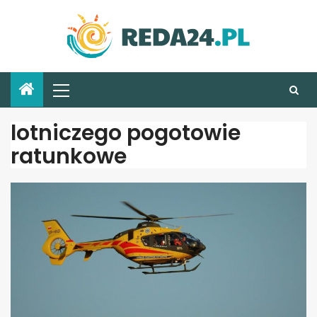
lotniczego pogotowie
ratunkowe