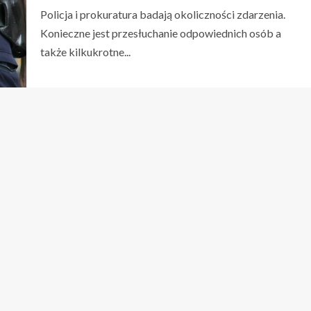
Policja i prokuratura badają okoliczności zdarzenia.
Konieczne jest przesłuchanie odpowiednich osób a
także kilkukrotne...