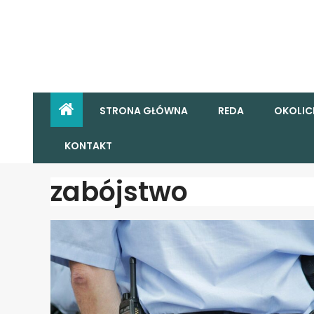
STRONA GŁÓWNA
REDA
OKOLIC
KONTAKT
zabójstwo