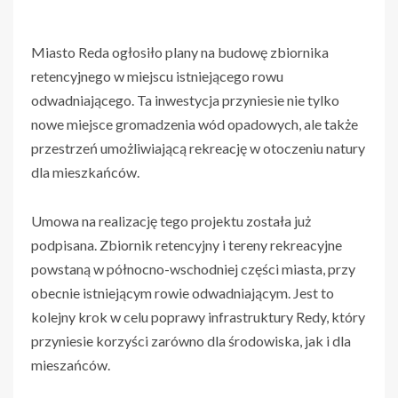
Miasto Reda ogłosiło plany na budowę zbiornika
retencyjnego w miejscu istniejącego rowu
odwadniającego. Ta inwestycja przyniesie nie tylko
nowe miejsce gromadzenia wód opadowych, ale także
przestrzeń umożliwiającą rekreację w otoczeniu natury
dla mieszkańców.
Umowa na realizację tego projektu została już
podpisana. Zbiornik retencyjny i tereny rekreacyjne
powstaną w północno-wschodniej części miasta, przy
obecnie istniejącym rowie odwadniającym. Jest to
kolejny krok w celu poprawy infrastruktury Redy, który
przyniesie korzyści zarówno dla środowiska, jak i dla
mieszańców.