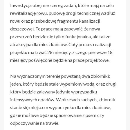
Inwestycja obejmie szereg zadań, które mają na celu
rewitalizację rowu, budowę drogi technicznej wzdłuż
rowu oraz przebudowę fragmentu kanalizacji
deszczowej. Te prace mają zapewnić, że nowa
przestrzeń będzie nie tylko funkcjonalna, ale także
atrakcyjna dla mieszkańców. Cały proces realizacji
projektu ma trwać 28 miesięcy, z czego pierwsze 18
miesięcy poświęcone będzie na prace projektowe.
Na wyznaczonym terenie powstaną dwa zbiorniki:
jeden, który będzie stale wypełniony wodą, oraz drugi,
który będzie zalewany jedynie w przypadku
intensywnych opadów. W okresach suchych, zbiornik
stanie się miejscem wypoczynku dla mieszkańców,
gdzie możliwe będzie spacerowanie z psem czy
odpoczywanie na trawie.