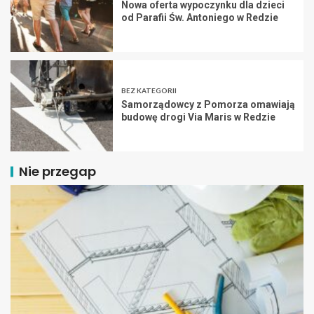
Nowa oferta wypoczynku dla dzieci
od Parafii Św. Antoniego w Redzie
BEZ KATEGORII
Samorządowcy z Pomorza omawiają
budowę drogi Via Maris w Redzie
Nie przegap