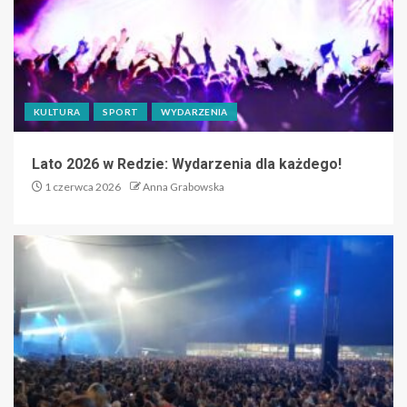
KULTURA
SPORT
WYDARZENIA
Lato 2026 w Redzie: Wydarzenia dla każdego!
1 czerwca 2026
Anna Grabowska