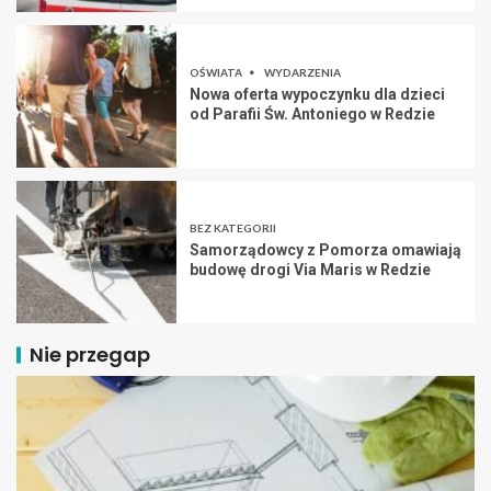
OŚWIATA
WYDARZENIA
Nowa oferta wypoczynku dla dzieci
od Parafii Św. Antoniego w Redzie
BEZ KATEGORII
Samorządowcy z Pomorza omawiają
budowę drogi Via Maris w Redzie
Nie przegap