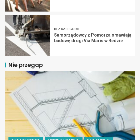
BEZ KATEGORII
Samorządowcy z Pomorza omawiają
budowę drogi Via Maris w Redzie
Nie przegap