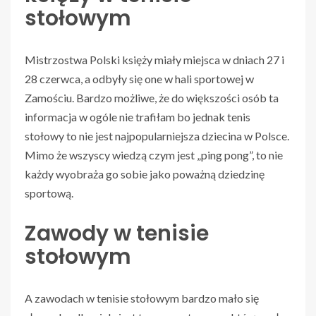
stołowym
Mistrzostwa Polski księży miały miejsca w dniach 27 i
28 czerwca, a odbyły się one w hali sportowej w
Zamościu. Bardzo możliwe, że do większości osób ta
informacja w ogóle nie trafiłam bo jednak tenis
stołowy to nie jest najpopularniejsza dziecina w Polsce.
Mimo że wszyscy wiedzą czym jest „ping pong”, to nie
każdy wyobraża go sobie jako poważną dziedzinę
sportową.
Zawody w tenisie
stołowym
A zawodach w tenisie stołowym bardzo mało się