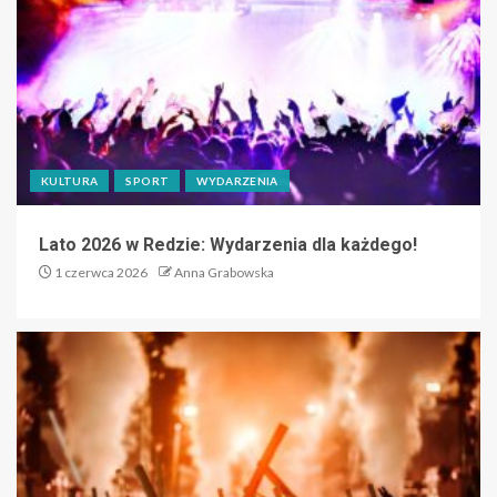
KULTURA
SPORT
WYDARZENIA
Lato 2026 w Redzie: Wydarzenia dla każdego!
1 czerwca 2026
Anna Grabowska