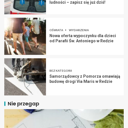
ludności – zapisz się już dziś!
OŚWIATA
WYDARZENIA
Nowa oferta wypoczynku dla dzieci
od Parafii Św. Antoniego w Redzie
BEZ KATEGORII
Samorządowcy z Pomorza omawiają
budowę drogi Via Maris w Redzie
Nie przegap