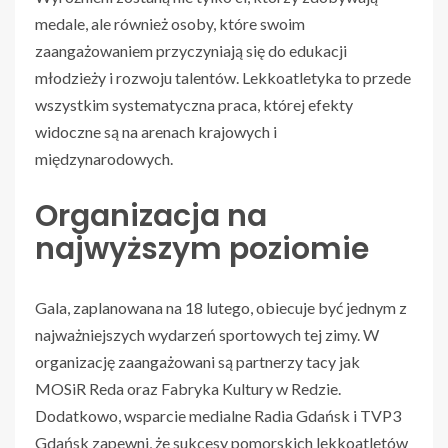
medale, ale również osoby, które swoim
zaangażowaniem przyczyniają się do edukacji
młodzieży i rozwoju talentów. Lekkoatletyka to przede
wszystkim systematyczna praca, której efekty
widoczne są na arenach krajowych i
międzynarodowych.
Organizacja na
najwyższym poziomie
Gala, zaplanowana na 18 lutego, obiecuje być jednym z
najważniejszych wydarzeń sportowych tej zimy. W
organizację zaangażowani są partnerzy tacy jak
MOSiR Reda oraz Fabryka Kultury w Redzie.
Dodatkowo, wsparcie medialne Radia Gdańsk i TVP3
Gdańsk zapewni, że sukcesy pomorskich lekkoatletów