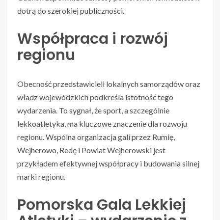
dotrą do szerokiej publiczności.
Współpraca i rozwój
regionu
Obecność przedstawicieli lokalnych samorządów oraz
władz wojewódzkich podkreśla istotność tego
wydarzenia. To sygnał, że sport, a szczególnie
lekkoatletyka, ma kluczowe znaczenie dla rozwoju
regionu. Wspólna organizacja gali przez Rumię,
Wejherowo, Redę i Powiat Wejherowski jest
przykładem efektywnej współpracy i budowania silnej
marki regionu.
Pomorska Gala Lekkiej