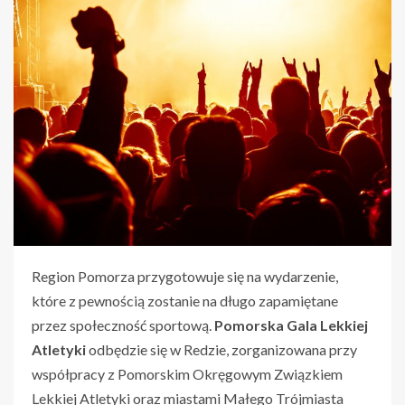
Region Pomorza przygotowuje się na wydarzenie,
które z pewnością zostanie na długo zapamiętane
przez społeczność sportową.
Pomorska Gala Lekkiej
Atletyki
odbędzie się w Redzie, zorganizowana przy
współpracy z Pomorskim Okręgowym Związkiem
Lekkiej Atletyki oraz miastami Małego Trójmiasta