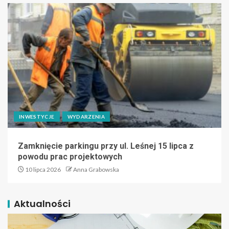
INWESTYCJE
WYDARZENIA
Zamknięcie parkingu przy ul. Leśnej 15 lipca z
powodu prac projektowych
10 lipca 2026
Anna Grabowska
Aktualności