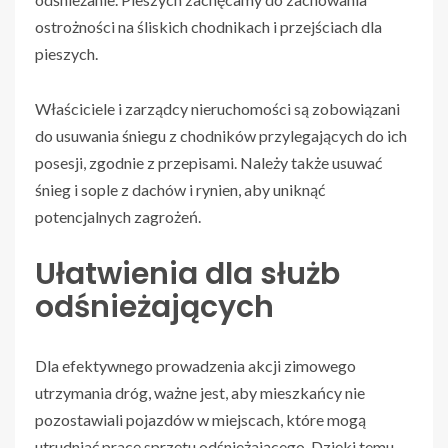
ostrożności na śliskich chodnikach i przejściach dla
pieszych.
Właściciele i zarządcy nieruchomości są zobowiązani
do usuwania śniegu z chodników przylegających do ich
posesji, zgodnie z przepisami. Należy także usuwać
śnieg i sople z dachów i rynien, aby uniknąć
potencjalnych zagrożeń.
Ułatwienia dla służb
odśnieżających
Dla efektywnego prowadzenia akcji zimowego
utrzymania dróg, ważne jest, aby mieszkańcy nie
pozostawiali pojazdów w miejscach, które mogą
utrudniać pracę sprzętu odśnieżającego. Dzięki temu