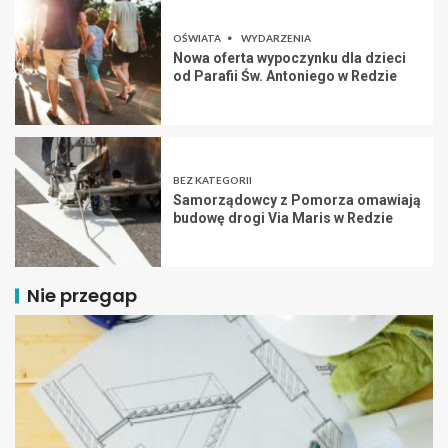
OŚWIATA
WYDARZENIA
Nowa oferta wypoczynku dla dzieci
od Parafii Św. Antoniego w Redzie
BEZ KATEGORII
Samorządowcy z Pomorza omawiają
budowę drogi Via Maris w Redzie
Nie przegap