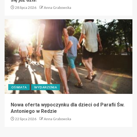
28 lipca 2026
Anna Grabowska
OŚWIATA
WYDARZENIA
Nowa oferta wypoczynku dla dzieci od Parafii Św.
Antoniego w Redzie
22 lipca 2026
Anna Grabowska