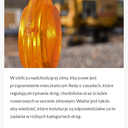
W obliczu nadchodzącej zimy, kluczowe jest
przypomnienie mieszkańcom Redy o zasadach, które
regulują utrzymanie dróg, chodników oraz ścieżek
rowerowych w sezonie zimowym. Ważne jest także,
aby wiedzieć, które instytucje są odpowiedzialne za te
zadania w różnych kategoriach dróg.