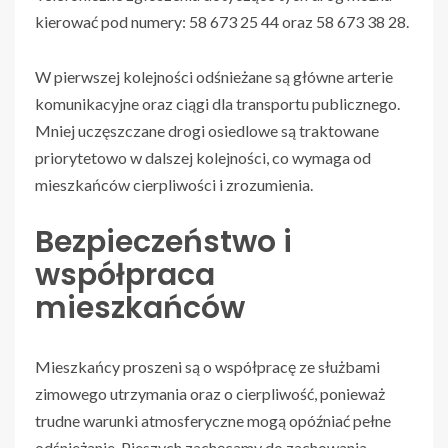
kierować pod numery: 58 673 25 44 oraz 58 673 38 28.
W pierwszej kolejności odśnieżane są główne arterie
komunikacyjne oraz ciągi dla transportu publicznego.
Mniej uczęszczane drogi osiedlowe są traktowane
priorytetowo w dalszej kolejności, co wymaga od
mieszkańców cierpliwości i zrozumienia.
Bezpieczeństwo i
współpraca
mieszkańców
Mieszkańcy proszeni są o współpracę ze służbami
zimowego utrzymania oraz o cierpliwość, ponieważ
trudne warunki atmosferyczne mogą opóźniać pełne
odśnieżanie. Pieszych zachęcamy do zachowania