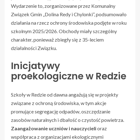
Wydarzenie to, zorganizowane przez Komunalny
Związek Gmin „Dolina Redy i Chylonki”, podsumowało
działania na rzecz ochrony środowiska podjęte w roku
szkolnym 2025/2026. Obchody miały szczególny
charakter, ponieważ zbiegły się z 35-leciem
działalności Związku.
Inicjatywy
proekologiczne w Redzie
Szkoły w Redzie od dawna angażują się w projekty
związane z ochroną środowiska, w tym akcje
promujące segregację odpadów, oszczędzanie
zasobów naturalnych i dbałość o czystość powietrza.
Zaangażowanie uczniów i nauczycieli
oraz
współpraca z organizacjami ekologicznymi