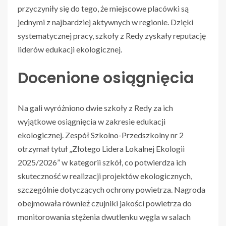
przyczyniły się do tego, że miejscowe placówki są
jednymi z najbardziej aktywnych w regionie. Dzięki
systematycznej pracy, szkoły z Redy zyskały reputację
liderów edukacji ekologicznej.
Docenione osiągnięcia
Na gali wyróżniono dwie szkoły z Redy za ich
wyjątkowe osiągnięcia w zakresie edukacji
ekologicznej. Zespół Szkolno-Przedszkolny nr 2
otrzymał tytuł „Złotego Lidera Lokalnej Ekologii
2025/2026” w kategorii szkół, co potwierdza ich
skuteczność w realizacji projektów ekologicznych,
szczególnie dotyczących ochrony powietrza. Nagroda
obejmowała również czujniki jakości powietrza do
monitorowania stężenia dwutlenku węgla w salach