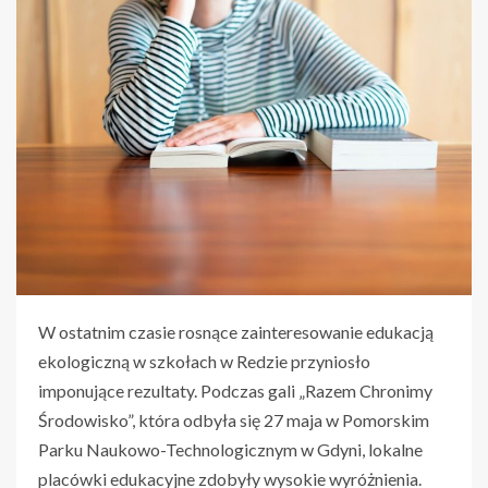
W ostatnim czasie rosnące zainteresowanie edukacją
ekologiczną w szkołach w Redzie przyniosło
imponujące rezultaty. Podczas gali „Razem Chronimy
Środowisko”, która odbyła się 27 maja w Pomorskim
Parku Naukowo-Technologicznym w Gdyni, lokalne
placówki edukacyjne zdobyły wysokie wyróżnienia.