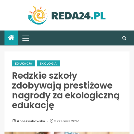
EDUKACJA
EKOLOGIA
Redzkie szkoły
zdobywają prestiżowe
nagrody za ekologiczną
edukację
Anna Grabowska
3 czerwca 2026