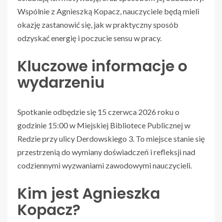
Wspólnie z Agnieszką Kopacz, nauczyciele będą mieli
okazję zastanowić się, jak w praktyczny sposób
odzyskać energię i poczucie sensu w pracy.
Kluczowe informacje o
wydarzeniu
Spotkanie odbędzie się 15 czerwca 2026 roku o
godzinie 15:00 w Miejskiej Bibliotece Publicznej w
Redzie przy ulicy Derdowskiego 3. To miejsce stanie się
przestrzenią do wymiany doświadczeń i refleksji nad
codziennymi wyzwaniami zawodowymi nauczycieli.
Kim jest Agnieszka
Kopacz?