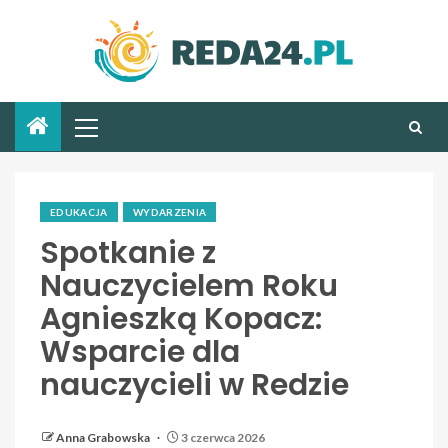
EDUKACJA
WYDARZENIA
Spotkanie z
Nauczycielem Roku
Agnieszką Kopacz:
Wsparcie dla
nauczycieli w Redzie
Anna Grabowska
3 czerwca 2026