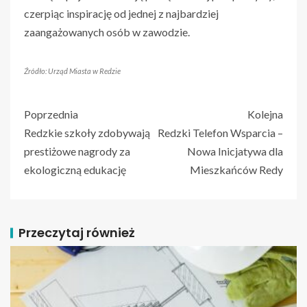
czerpiąc inspirację od jednej z najbardziej
zaangażowanych osób w zawodzie.
Źródło: Urząd Miasta w Redzie
Poprzednia
Kolejna
Redzkie szkoły zdobywają
Redzki Telefon Wsparcia –
prestiżowe nagrody za
Nowa Inicjatywa dla
ekologiczną edukację
Mieszkańców Redy
Przeczytaj również