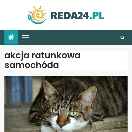
akcja ratunkowa
samochóda