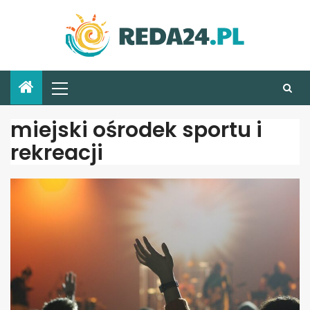
miejski ośrodek sportu i
rekreacji