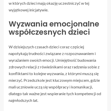
w których dzieci mają okazję uczestniczyć w tej
wyjątkowej inicjatywie.
Wyzwania emocjonalne
współczesnych dzieci
W dzisiejszych czasach dzieci coraz częściej
napotykają trudności związane z rozpoznawaniem i
wyrażaniem swoich emocji. Umiejętność budowania
zdrowych relacji z rówieśnikami oraz radzenia sobie z
konfliktami to kolejne wyzwania, z którymi muszą się
mierzyć. Przedszkole jest kluczowym miejscem, gdzie
mali uczniowie uczą się współpracy i komunikacji,
dlatego tak ważne jest wspieranie tych kompetencji od
najmłodszych lat.