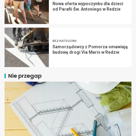
Nowa oferta wypoczynku dla dzieci
od Parafii Św. Antoniego w Redzie
BEZ KATEGORII
Samorządowcy z Pomorza omawiają
budowę drogi Via Maris w Redzie
Nie przegap