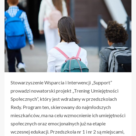
Stowarzyszenie Wsparcia i Interwencji „Support”
prowadzi nowatorski projekt „Trening Umiejętności
Społecznych”, który jest wdrażany w przedszkolach
Redy. Program ten, skierowany do najmłodszych
mieszkańców, ma na celu wzmocnienie ich umiejętności
społecznych oraz emocjonalnych już na etapie
wczesnej edukacji. Przedszkola nr 1 i nr 2 są miejscami,