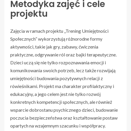
Metodyka zajęć i cele
projektu
Zajęcia w ramach projektu „Trening Umiejętności
Społecznych” wykorzystują różnorodne formy
aktywności, takie jak gry, zabawy, ćwiczenia
praktyczne, odgrywanie ról oraz bajki terapeutyczne.
Dzieci uczą się nie tylko rozpoznawania emocji i
komunikowania swoich potrzeb, lecz także rozwijają
umiejętności budowania pozytywnych relacji z
rówieśnikami. Projekt ma charakter profilaktyczny i
edukacyjny, a jego celem jest nie tylko rozwój
konkretnych kompetencji społecznych, ale również
wsparcie dobrostanu psychicznego dzieci, budowanie
poczucia bezpieczeństwa oraz kształtowanie postaw
opartych na wzajemnym szacunku i współpracy.