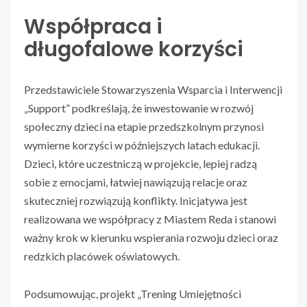
Współpraca i
długofalowe korzyści
Przedstawiciele Stowarzyszenia Wsparcia i Interwencji
„Support” podkreślają, że inwestowanie w rozwój
społeczny dzieci na etapie przedszkolnym przynosi
wymierne korzyści w późniejszych latach edukacji.
Dzieci, które uczestniczą w projekcie, lepiej radzą
sobie z emocjami, łatwiej nawiązują relacje oraz
skuteczniej rozwiązują konflikty. Inicjatywa jest
realizowana we współpracy z Miastem Reda i stanowi
ważny krok w kierunku wspierania rozwoju dzieci oraz
redzkich placówek oświatowych.
Podsumowując, projekt „Trening Umiejętności