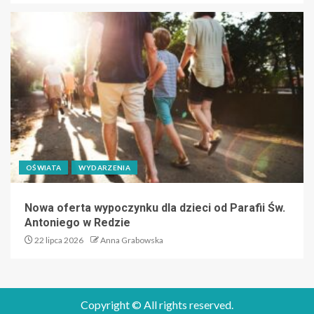
OŚWIATA
WYDARZENIA
Nowa oferta wypoczynku dla dzieci od Parafii Św.
Antoniego w Redzie
22 lipca 2026
Anna Grabowska
Copyright © All rights reserved.