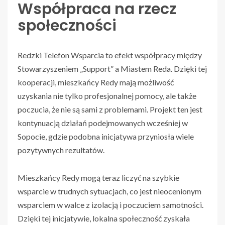
Współpraca na rzecz
społeczności
Redzki Telefon Wsparcia to efekt współpracy między
Stowarzyszeniem „Support” a Miastem Reda. Dzięki tej
kooperacji, mieszkańcy Redy mają możliwość
uzyskania nie tylko profesjonalnej pomocy, ale także
poczucia, że nie są sami z problemami. Projekt ten jest
kontynuacją działań podejmowanych wcześniej w
Sopocie, gdzie podobna inicjatywa przyniosła wiele
pozytywnych rezultatów.
Mieszkańcy Redy mogą teraz liczyć na szybkie
wsparcie w trudnych sytuacjach, co jest nieocenionym
wsparciem w walce z izolacją i poczuciem samotności.
Dzięki tej inicjatywie, lokalna społeczność zyskała