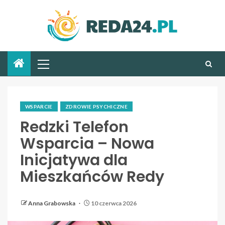
WSPARCIE
ZDROWIE PSYCHICZNE
Redzki Telefon
Wsparcia – Nowa
Inicjatywa dla
Mieszkańców Redy
Anna Grabowska
10 czerwca 2026