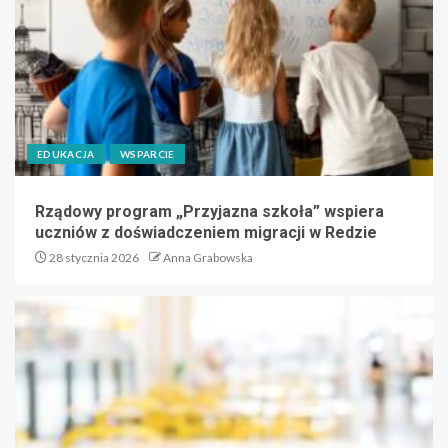
EDUKACJA
WSPARCIE
Rządowy program „Przyjazna szkoła” wspiera
uczniów z doświadczeniem migracji w Redzie
28 stycznia 2026
Anna Grabowska