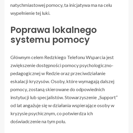
natychmiastowej pomocy, ta inicjatywa ma na celu
wypełnienie tej luki.
Poprawa lokalnego
systemu pomocy
Głównym celem Redzkiego Telefonu Wsparcia jest
zwiększenie dostępności pomocy psychologiczno-
pedagogicznej w Redzie oraz przeciwdziałanie
eskalacji kryzysów. Osoby, które wymagają dalszej
pomocy, zostaną skierowane do odpowiednich
instytucji lub specjalistów. Stowarzyszenie „Support”
od lat angażuje się w działania wspierające osoby w
kryzysie psychicznym, co potwierdza ich
doświadczenie na tym polu.