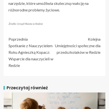
narzędzie, które umożliwia skuteczną reakcję na
różnorodne problemy życiowe.
Źródło: Urząd Miasta w Redzie
Poprzednia
Kolejna
Spotkanie z Nauczycielem
Umiejętności społeczne dla
Roku Agnieszką Kopacz:
przedszkolaków w Redzie
Wsparcie dla nauczycieli w
Redzie
Przeczytaj również