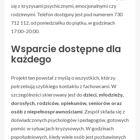
się z kryzysami psychicznymi, emocjonalnymi czy
rodzinnymi. Telefon dostępny jest pod numerem 730
712 112, od poniedziałku do piątku, w godzinach
17:00–20:00.
Wsparcie dostępne dla
każdego
Projekt ten powstał z myślą o wszystkich, którzy
potrzebują szybkiego kontaktu z fachowcami. W
szczególności skierowany jest do
dzieci, młodzieży,
dorosłych, rodziców, opiekunów, seniorów oraz
osób z niepełnosprawnościami
. Zespół składa się z
doświadczonych psychologów i pedagogów, gotowych
pomóc w sytuacjach kryzysowych. W godzinach
popołudniowych, kiedy wiele osób jest pozbawionych