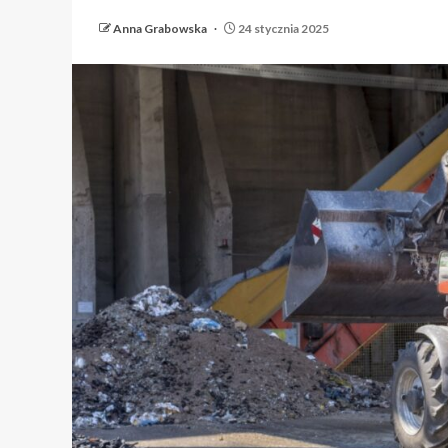
Anna Grabowska
24 stycznia 2025