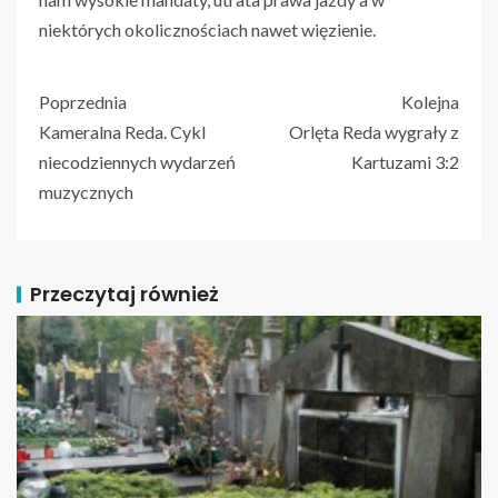
niektórych okolicznościach nawet więzienie.
Poprzednia
Kolejna
Kameralna Reda. Cykl
Orlęta Reda wygrały z
niecodziennych wydarzeń
Kartuzami 3:2
muzycznych
Przeczytaj również