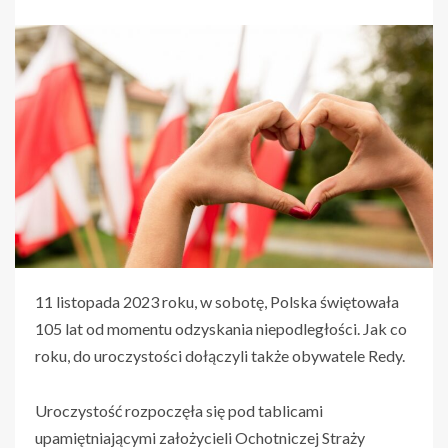
11 listopada 2023 roku, w sobotę, Polska świętowała
105 lat od momentu odzyskania niepodległości. Jak co
roku, do uroczystości dołączyli także obywatele Redy.
Uroczystość rozpoczęła się pod tablicami
upamiętniającymi założycieli Ochotniczej Straży