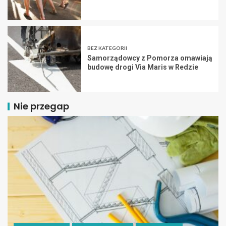
BEZ KATEGORII
Samorządowcy z Pomorza omawiają
budowę drogi Via Maris w Redzie
Nie przegap