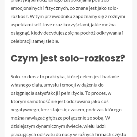
emocjonalnych i fizycznych, co znane jest jako solo-
rozkosz. W tym przewodniku zapoznamy się z różnymi
aspektami self-love oraz korzyściami, jakie można
osiągnąć, kiedy decydujesz się na podróż odkrywania i
celebracji samej siebie.
Czym jest solo-rozkosz?
Solo-rozkosz to praktyka, której celem jest badanie
własnego ciała, umysłu i emocji w dążeniu do
osiągnięcia satysfakcji i pełni życia. To proces, w
którym samotność nie jest odczuwana jako coś
negatywnego, lecz staje się czasem, podczas którego
można nawiązać głębsze połączenie ze sobą. W
dzisiejszym dynamicznym świecie, wielu ludzi
pracujących od świtu do nocy w różnych firmach często