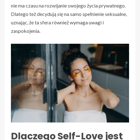
nie ma czasu na rozwijanie swojego życia prywatnego.
Dlatego też decydują się na samo spełnienie seksualne,
uznając, że ta sfera również wymaga uwagi i
zaspokojenia.
Dlaczego Self-Love jest