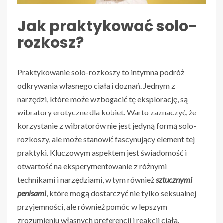
Jak praktykować solo-
rozkosz?
Praktykowanie solo-rozkoszy to intymna podróż
odkrywania własnego ciała i doznań. Jednym z
narzędzi, które może wzbogacić tę eksplorację, są
wibratory erotyczne dla kobiet. Warto zaznaczyć, że
korzystanie z wibratorów nie jest jedyną formą solo-
rozkoszy, ale może stanowić fascynujący element tej
praktyki. Kluczowym aspektem jest świadomość i
otwartość na eksperymentowanie z różnymi
technikami i narzędziami, w tym również
sztucznymi
penisami
, które mogą dostarczyć nie tylko seksualnej
przyjemności, ale również pomóc w lepszym
zrozumieniu własnych preferencji i reakcji ciała.