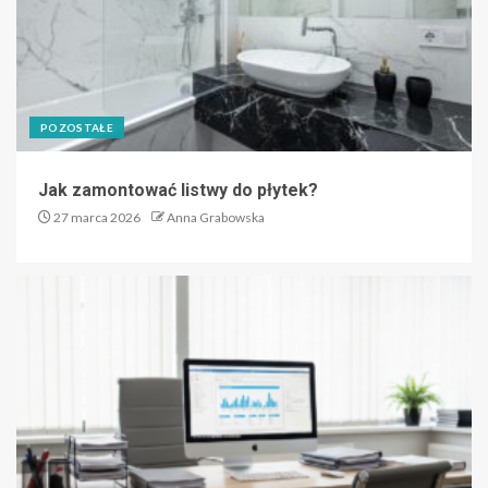
POZOSTAŁE
Jak zamontować listwy do płytek?
27 marca 2026
Anna Grabowska