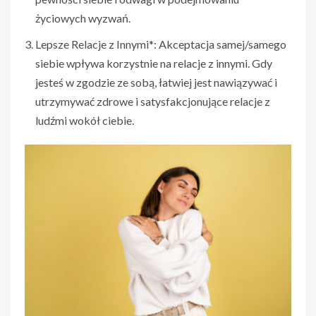
życiowych wyzwań.
Lepsze Relacje z Innymi*: Akceptacja samej/samego
siebie wpływa korzystnie na relacje z innymi. Gdy
jesteś w zgodzie ze sobą, łatwiej jest nawiązywać i
utrzymywać zdrowe i satysfakcjonujące relacje z
ludźmi wokół ciebie.