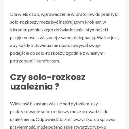
Dla wielu osób, wprowadzenie wibratorów do praktyki
solo-rozkoszy może być inspirującym krokiem w
kierunku pełniejszego doświadczania intymności i
przyjemności związanej z samo pielęgnacją. Ważne jest,
aby każdy indywidualnie dostosowywał swoje
podejście do solo-rozkoszy, zgodnie z własnymi
potrzebami i komfortem.
Czy solo-rozkosz
uzależnia ?
Wiele osób zastanawia się nad pytaniem, czy
praktykowanie solo-rozkoszy może prowadzić do
uzależnienia. Odpowiedź brzmi: wszystko, co sprawia
przyjemność, może potencjalnie stworzyć ryzyko