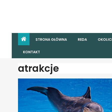
STRONA GŁÓWNA
REDA
OKOLIC
KONTAKT
atrakcje