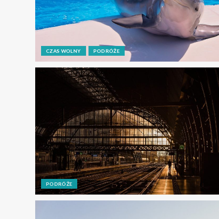
CZAS WOLNY
PODRÓŻE
PODRÓŻE