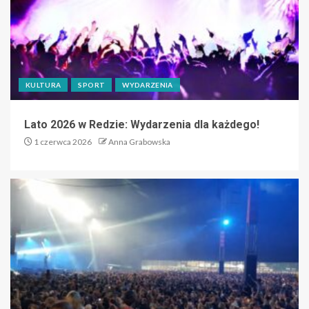
KULTURA
SPORT
WYDARZENIA
Lato 2026 w Redzie: Wydarzenia dla każdego!
1 czerwca 2026
Anna Grabowska