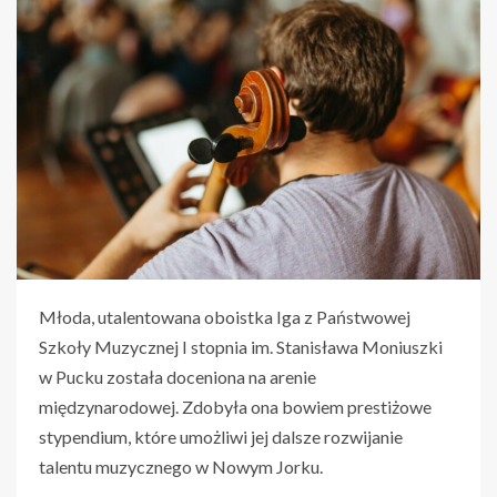
Młoda, utalentowana oboistka Iga z Państwowej
Szkoły Muzycznej I stopnia im. Stanisława Moniuszki
w Pucku została doceniona na arenie
międzynarodowej. Zdobyła ona bowiem prestiżowe
stypendium, które umożliwi jej dalsze rozwijanie
talentu muzycznego w Nowym Jorku.