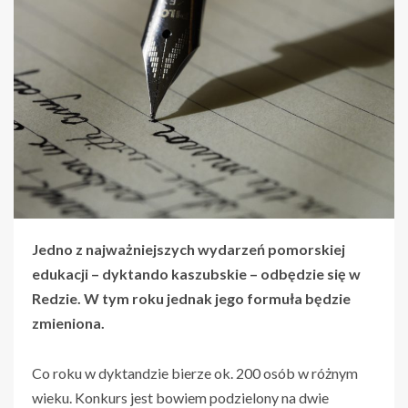
Jedno z najważniejszych wydarzeń pomorskiej
edukacji – dyktando kaszubskie – odbędzie się w
Redzie. W tym roku jednak jego formuła będzie
zmieniona.
Co roku w dyktandzie bierze ok. 200 osób w różnym
wieku. Konkurs jest bowiem podzielony na dwie