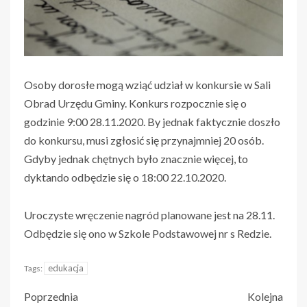
Osoby dorosłe mogą wziąć udział w konkursie w Sali
Obrad Urzędu Gminy. Konkurs rozpocznie się o
godzinie 9:00 28.11.2020. By jednak faktycznie doszło
do konkursu, musi zgłosić się przynajmniej 20 osób.
Gdyby jednak chętnych było znacznie więcej, to
dyktando odbędzie się o 18:00 22.10.2020.
Uroczyste wręczenie nagród planowane jest na 28.11.
Odbędzie się ono w Szkole Podstawowej nr s Redzie.
edukacja
Tags:
Poprzednia
Kolejna