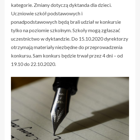
kategorie. Zmiany dotyczą dyktanda dla dzieci.
Uczniowie szkół podstawowych i
ponadpodstawowych będą brali udział w konkursie
tylko na poziomie szkolnym. Szkoły mogą zgłaszać
uczestnictwo w dyktandzie. Do 15.10.2020 dyrektorzy
otrzymają materiały niezbędne do przeprowadzenia
konkursu. Sam konkurs będzie trwał przez 4 dni – od
19.10 do 22.10.2020.