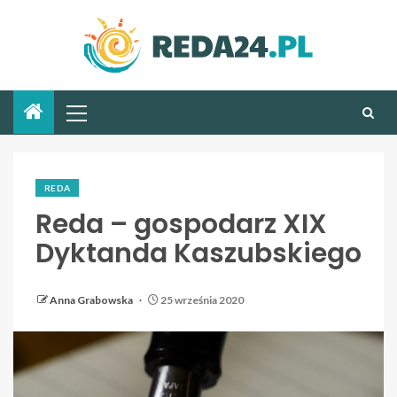
REDA
Reda – gospodarz XIX
Dyktanda Kaszubskiego
Anna Grabowska
25 września 2020