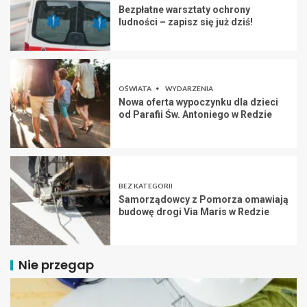
Bezpłatne warsztaty ochrony
ludności – zapisz się już dziś!
OŚWIATA
WYDARZENIA
Nowa oferta wypoczynku dla dzieci
od Parafii Św. Antoniego w Redzie
BEZ KATEGORII
Samorządowcy z Pomorza omawiają
budowę drogi Via Maris w Redzie
Nie przegap