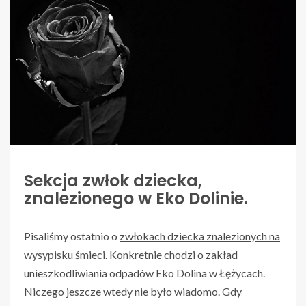
Sekcja zwłok dziecka,
znalezionego w Eko Dolinie.
Pisaliśmy ostatnio o
zwłokach dziecka znalezionych na
wysypisku śmieci
. Konkretnie chodzi o zakład
unieszkodliwiania odpadów Eko Dolina w Łężycach.
Niczego jeszcze wtedy nie było wiadomo. Gdy