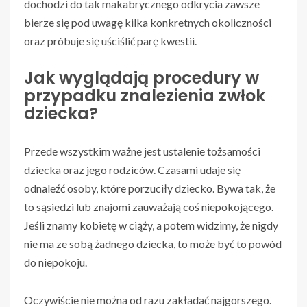
dochodzi do tak makabrycznego odkrycia zawsze
bierze się pod uwagę kilka konkretnych okoliczności
oraz próbuje się uściślić parę kwestii.
Jak wyglądają procedury w
przypadku znalezienia zwłok
dziecka?
Przede wszystkim ważne jest ustalenie tożsamości
dziecka oraz jego rodziców. Czasami udaje się
odnaleźć osoby, które porzuciły dziecko. Bywa tak, że
to sąsiedzi lub znajomi zauważają coś niepokojącego.
Jeśli znamy kobietę w ciąży, a potem widzimy, że nigdy
nie ma ze sobą żadnego dziecka, to może być to powód
do niepokoju.
Oczywiście nie można od razu zakładać najgorszego.