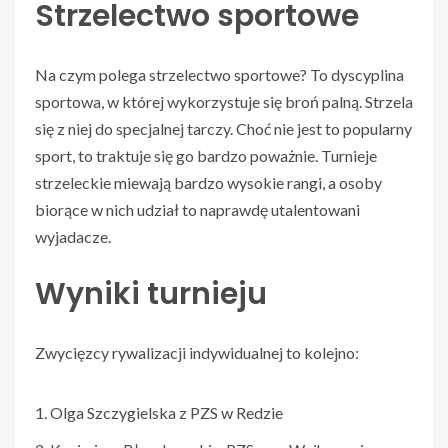
Strzelectwo sportowe
Na czym polega strzelectwo sportowe? To dyscyplina
sportowa, w której wykorzystuje się broń palną. Strzela
się z niej do specjalnej tarczy. Choć nie jest to popularny
sport, to traktuje się go bardzo poważnie. Turnieje
strzeleckie miewają bardzo wysokie rangi, a osoby
biorące w nich udział to naprawdę utalentowani
wyjadacze.
Wyniki turnieju
Zwycięzcy rywalizacji indywidualnej to kolejno:
Olga Szczygielska z PZS w Redzie