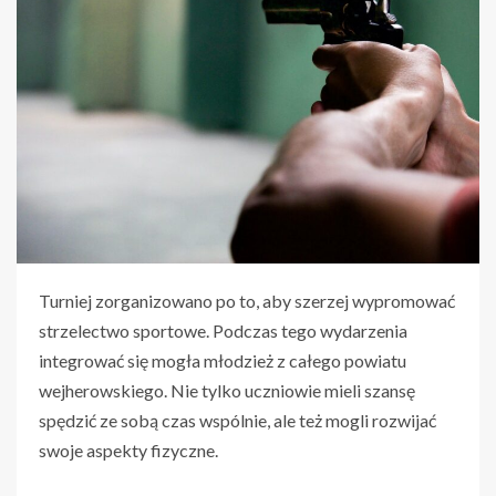
Turniej zorganizowano po to, aby szerzej wypromować
strzelectwo sportowe. Podczas tego wydarzenia
integrować się mogła młodzież z całego powiatu
wejherowskiego. Nie tylko uczniowie mieli szansę
spędzić ze sobą czas wspólnie, ale też mogli rozwijać
swoje aspekty fizyczne.