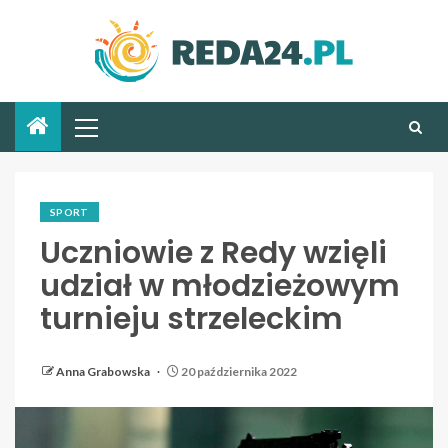
SPORT
Uczniowie z Redy wzięli
udział w młodzieżowym
turnieju strzeleckim
Anna Grabowska
20 października 2022