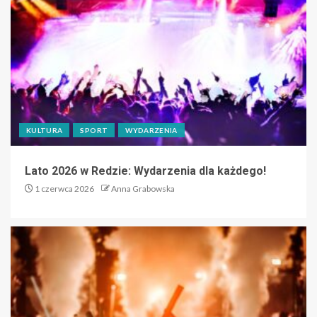
KULTURA
SPORT
WYDARZENIA
Lato 2026 w Redzie: Wydarzenia dla każdego!
1 czerwca 2026
Anna Grabowska