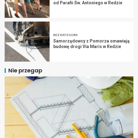
od Parafii Św. Antoniego w Redzie
BEZ KATEGORII
Samorządowcy z Pomorza omawiają
budowę drogi Via Maris w Redzie
Nie przegap