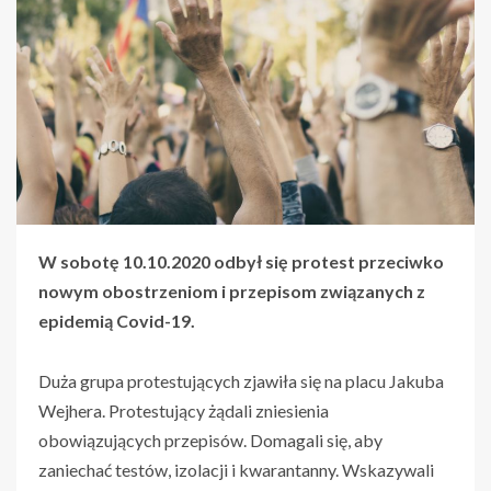
W sobotę 10.10.2020 odbył się protest przeciwko
nowym obostrzeniom i przepisom związanych z
epidemią Covid-19.
Duża grupa protestujących zjawiła się na placu Jakuba
Wejhera. Protestujący żądali zniesienia
obowiązujących przepisów. Domagali się, aby
zaniechać testów, izolacji i kwarantanny. Wskazywali