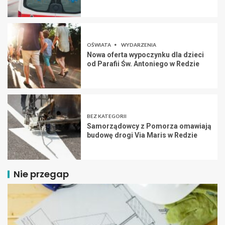
OŚWIATA
WYDARZENIA
Nowa oferta wypoczynku dla dzieci
od Parafii Św. Antoniego w Redzie
BEZ KATEGORII
Samorządowcy z Pomorza omawiają
budowę drogi Via Maris w Redzie
Nie przegap