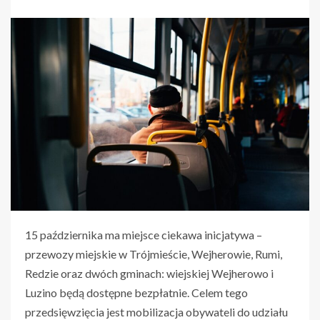
15 października ma miejsce ciekawa inicjatywa –
przewozy miejskie w Trójmieście, Wejherowie, Rumi,
Redzie oraz dwóch gminach: wiejskiej Wejherowo i
Luzino będą dostępne bezpłatnie. Celem tego
przedsięwzięcia jest mobilizacja obywateli do udziału