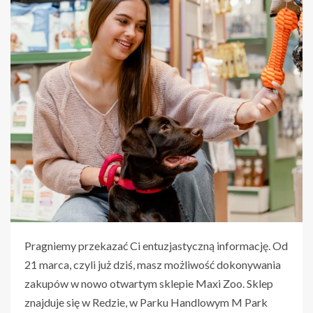
Pragniemy przekazać Ci entuzjastyczną informację. Od
21 marca, czyli już dziś, masz możliwość dokonywania
zakupów w nowo otwartym sklepie Maxi Zoo. Sklep
znajduje się w Redzie, w Parku Handlowym M Park