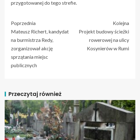
przygotowanej do tego strefie.
Poprzednia
Kolejna
Mateusz Richert, kandydat
Projekt budowy ścieżki
na burmistrza Redy,
rowerowej na ulicy
zorganizował akcję
Kosynierów w Rumi
sprzątania miejsc
publicznych
Przeczytaj również