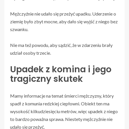
Mężczyźnie nie udało się przeżyć upadku. Uderzenie o
ziemię było zbyt mocne, aby dało się wyjść z niego bez
szwanku.
Nie ma też powodu, aby sądzić, że w zdarzeniu brały
udział osoby trzecie.
Upadek z komina i jego
tragiczny skutek
Mamy informacje na temat śmierci mężczyzny, który
spadł z komunia redzkiej ciepłowni. Obiekt ten ma
wysokość kilkudziesięciu metrów, więc upadek z niego
to bardzo poważna sprawa. Niestety mężczyźnie nie
udało się przeżyć.