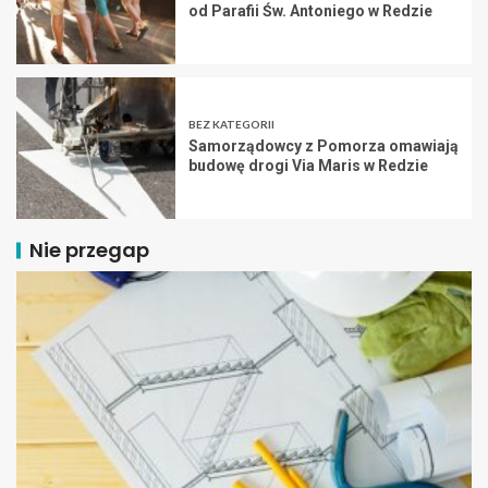
od Parafii Św. Antoniego w Redzie
BEZ KATEGORII
Samorządowcy z Pomorza omawiają
budowę drogi Via Maris w Redzie
Nie przegap