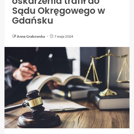
oskarżenia trafił do
Sądu Okręgowego w
Gdańsku
Anna Grabowska
7 maja 2024