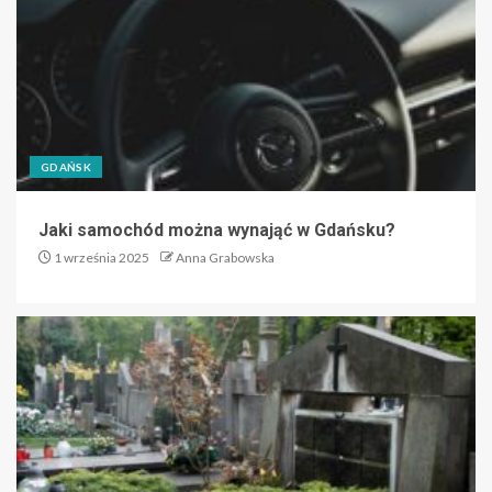
GDAŃSK
Jaki samochód można wynająć w Gdańsku?
1 września 2025
Anna Grabowska