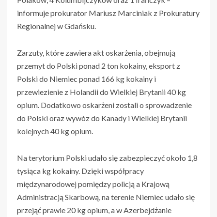
informuje prokurator Mariusz Marciniak z Prokuratury
Regionalnej w Gdańsku.
Zarzuty, które zawiera akt oskarżenia, obejmują
przemyt do Polski ponad 2 ton kokainy, eksport z
Polski do Niemiec ponad 166 kg kokainy i
przewiezienie z Holandii do Wielkiej Brytanii 40 kg
opium. Dodatkowo oskarżeni zostali o sprowadzenie
do Polski oraz wywóz do Kanady i Wielkiej Brytanii
kolejnych 40 kg opium.
Na terytorium Polski udało się zabezpieczyć około 1,8
tysiąca kg kokainy. Dzięki współpracy
międzynarodowej pomiędzy policją a Krajową
Administracją Skarbową, na terenie Niemiec udało się
przejąć prawie 20 kg opium, a w Azerbejdżanie