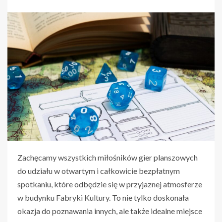
Zachęcamy wszystkich miłośników gier planszowych
do udziału w otwartym i całkowicie bezpłatnym
spotkaniu, które odbędzie się w przyjaznej atmosferze
w budynku Fabryki Kultury. To nie tylko doskonała
okazja do poznawania innych, ale także idealne miejsce