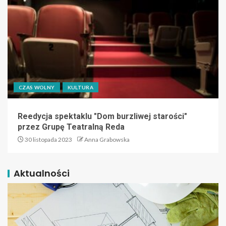
CZAS WOLNY
KULTURA
Reedycja spektaklu "Dom burzliwej starości"
przez Grupę Teatralną Reda
30 listopada 2023
Anna Grabowska
Aktualności