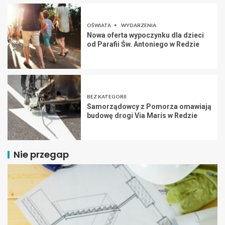
OŚWIATA
WYDARZENIA
Nowa oferta wypoczynku dla dzieci
od Parafii Św. Antoniego w Redzie
BEZ KATEGORII
Samorządowcy z Pomorza omawiają
budowę drogi Via Maris w Redzie
Nie przegap