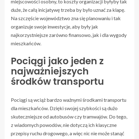
miejscowości osobny, to koszty organizacji byłyby tak
duże, że całą inicjatywę trzeba by było uznać za klapę.
Na szczęście województwo zna się planowaniu i tak
organizuje swoje inwestycje, aby były jak
najkorzystniejsze zarówno finansowo, jak i dla wygody
mieszkańców.
Pociągi jako jeden z
najważniejszych
środków transportu
Pociągi są wciąż bardzo ważnymi środkami transportu
dla mieszkańców. Dzięki swojej szybkości są dużo
skuteczniejsze od autobusów czy tramwajów. Do tego,
z wiadomych powodów, nie dotyczą ich klasyczne
przepisy ruchu drogowego, a więc nic nie może stanąć