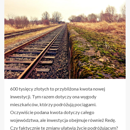
600 tysięcy złotych to przybliżona kwota nowej
inwestycji. Tym razem dotyczy ona wygody
mieszkańców, którzy podróżują pociągami.
Oczywiście podana kwota dotyczy całego
województwa, ale inwestycja obejmuje również Redę.
Czy faktycznie te zmiany ułatwią życie podróżującym?