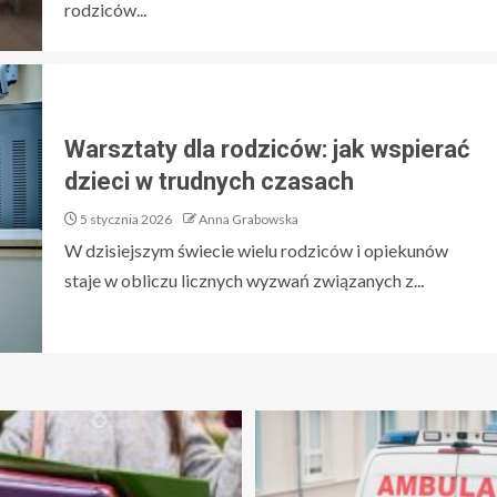
rodziców...
Warsztaty dla rodziców: jak wspierać
dzieci w trudnych czasach
5 stycznia 2026
Anna Grabowska
W dzisiejszym świecie wielu rodziców i opiekunów
staje w obliczu licznych wyzwań związanych z...