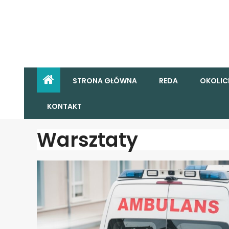
STRONA GŁÓWNA
REDA
OKOLIC
KONTAKT
Warsztaty