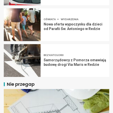
OŚWIATA
WYDARZENIA
Nowa oferta wypoczynku dla dzieci
od Parafii Św. Antoniego w Redzie
BEZ KATEGORII
Samorządowcy z Pomorza omawiają
budowę drogi Via Maris w Redzie
Nie przegap