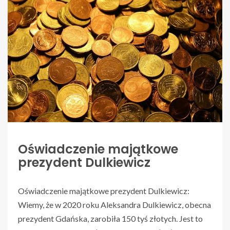
Oświadczenie majątkowe
prezydent Dulkiewicz
Oświadczenie majątkowe prezydent Dulkiewicz:
Wiemy, że w 2020 roku Aleksandra Dulkiewicz, obecna
prezydent Gdańska, zarobiła 150 tyś złotych. Jest to