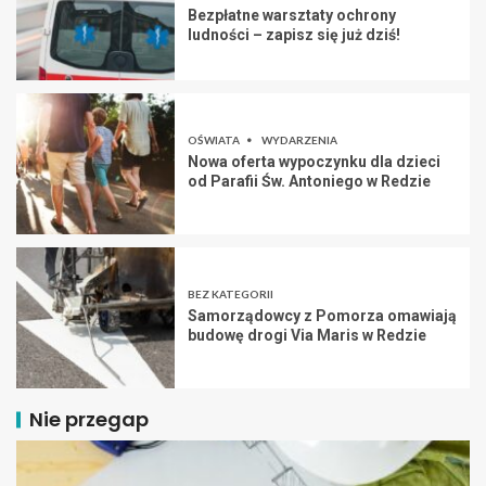
Bezpłatne warsztaty ochrony
ludności – zapisz się już dziś!
OŚWIATA
WYDARZENIA
Nowa oferta wypoczynku dla dzieci
od Parafii Św. Antoniego w Redzie
BEZ KATEGORII
Samorządowcy z Pomorza omawiają
budowę drogi Via Maris w Redzie
Nie przegap