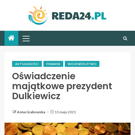
AKTUALNOŚCI
FINANSE
WOJEWÓDZTWO
Oświadczenie
majątkowe prezydent
Dulkiewicz
Anna Grabowska
13 maja 2021