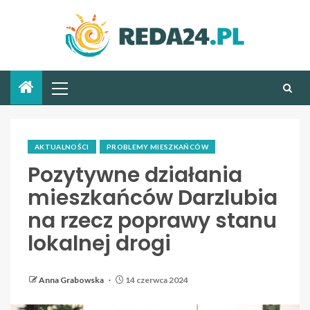
AKTUALNOŚCI
PROBLEMY MIESZKAŃCÓW
Pozytywne działania
mieszkańców Darzlubia
na rzecz poprawy stanu
lokalnej drogi
Anna Grabowska
14 czerwca 2024