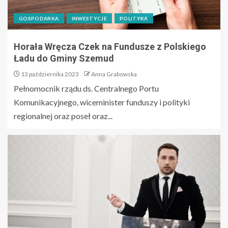
GOSPODARKA
INWESTYCJE
POLITYKA
Horała Wręcza Czek na Fundusze z Polskiego
Ładu do Gminy Szemud
13 października 2023
Anna Grabowska
Pełnomocnik rządu ds. Centralnego Portu
Komunikacyjnego, wiceminister funduszy i polityki
regionalnej oraz poseł oraz...