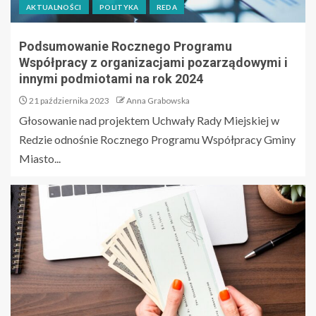
AKTUALNOŚCI
POLITYKA
REDA
Podsumowanie Rocznego Programu
Współpracy z organizacjami pozarządowymi i
innymi podmiotami na rok 2024
21 października 2023
Anna Grabowska
Głosowanie nad projektem Uchwały Rady Miejskiej w
Redzie odnośnie Rocznego Programu Współpracy Gminy
Miasto...