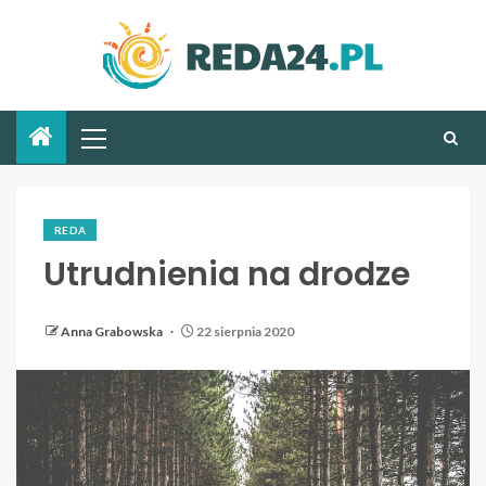
REDA
Utrudnienia na drodze
Anna Grabowska
22 sierpnia 2020