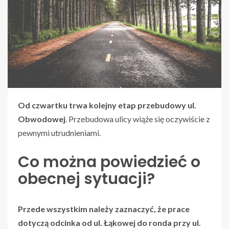
Od czwartku trwa kolejny etap przebudowy ul.
Obwodowej
. Przebudowa ulicy wiąże się oczywiście z
pewnymi utrudnieniami.
Co można powiedzieć o
obecnej sytuacji?
Przede wszystkim należy zaznaczyć, że prace
dotyczą odcinka od ul. Łąkowej do ronda przy ul.