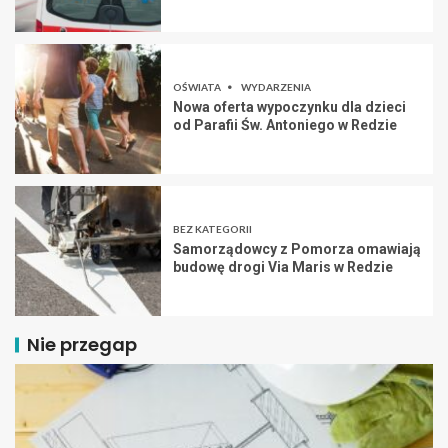
OŚWIATA
WYDARZENIA
Nowa oferta wypoczynku dla dzieci
od Parafii Św. Antoniego w Redzie
BEZ KATEGORII
Samorządowcy z Pomorza omawiają
budowę drogi Via Maris w Redzie
Nie przegap