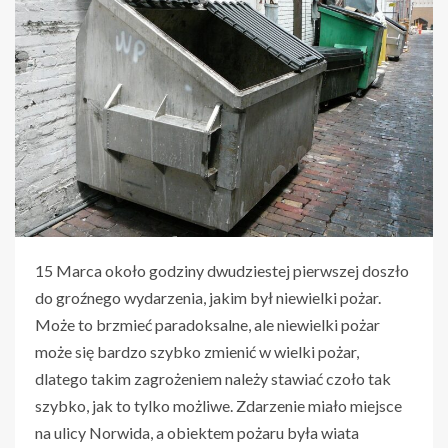
15 Marca około godziny dwudziestej pierwszej doszło
do groźnego wydarzenia, jakim był niewielki pożar.
Może to brzmieć paradoksalne, ale niewielki pożar
może się bardzo szybko zmienić w wielki pożar,
dlatego takim zagrożeniem należy stawiać czoło tak
szybko, jak to tylko możliwe. Zdarzenie miało miejsce
na ulicy Norwida, a obiektem pożaru była wiata