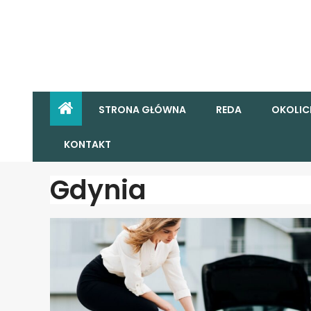
STRONA GŁÓWNA
REDA
OKOLIC
KONTAKT
Gdynia